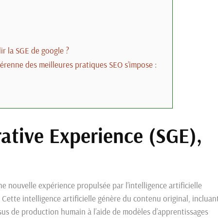
ir la SGE de google ?
 pérenne des meilleures pratiques SEO s’impose :
ative Experience (SGE),
?
nouvelle expérience propulsée par l’intelligence artificielle
ette intelligence artificielle génère du contenu original, incluan
ssus de production humain à l’aide de modèles d’apprentissages