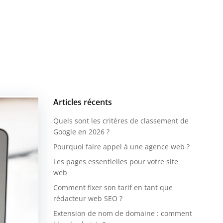
Articles récents
Quels sont les critères de classement de
Google en 2026 ?
Pourquoi faire appel à une agence web ?
Les pages essentielles pour votre site
web
Comment fixer son tarif en tant que
rédacteur web SEO ?
Extension de nom de domaine : comment