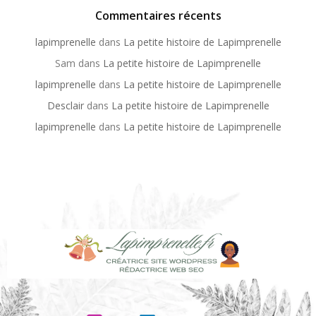
Commentaires récents
lapimprenelle
dans
La petite histoire de Lapimprenelle
Sam
dans
La petite histoire de Lapimprenelle
lapimprenelle
dans
La petite histoire de Lapimprenelle
Desclair
dans
La petite histoire de Lapimprenelle
lapimprenelle
dans
La petite histoire de Lapimprenelle