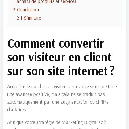
achats de produits et services
2
Conclusion
2.1
Similaire
Comment convertir
son visiteur en client
sur son site internet ?
Accroître le nombre de visiteurs sur votre site constitue
une avancée positive, mais cela ne se traduit pas
automatiquement par une augmentation du chiffre
d’affaires.
Afin que votre stratégie de Marketing Digital soit