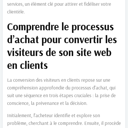
services, un élément clé pour attirer et fidéliser votre
clientèle.
Comprendre le processus
d’achat pour convertir les
visiteurs de son site web
en clients
La conversion des visiteurs en clients repose sur une
compréhension approfondie du processus d’achat, qui
suit une séquence en trois étapes cruciales : la prise de
conscience, la prévenance et la décision.
Initialement, l’acheteur identifie et explore son
problème, cherchant à le comprendre. Ensuite, il procède