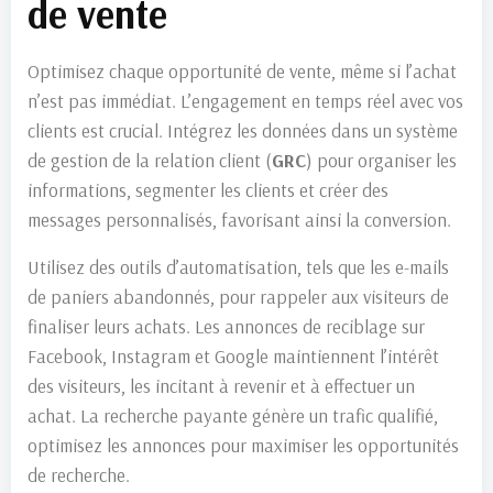
de vente
Optimisez chaque opportunité de vente, même si l’achat
n’est pas immédiat. L’engagement en temps réel avec vos
clients est crucial. Intégrez les données dans un système
de gestion de la relation client (
GRC
) pour organiser les
informations, segmenter les clients et créer des
messages personnalisés, favorisant ainsi la conversion.
Utilisez des outils d’automatisation, tels que les e-mails
de paniers abandonnés, pour rappeler aux visiteurs de
finaliser leurs achats. Les annonces de reciblage sur
Facebook, Instagram et Google maintiennent l’intérêt
des visiteurs, les incitant à revenir et à effectuer un
achat. La recherche payante génère un trafic qualifié,
optimisez les annonces pour maximiser les opportunités
de recherche.