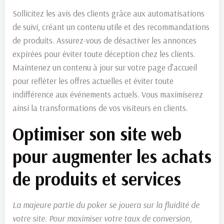
Sollicitez les avis des clients grâce aux automatisations
de suivi, créant un contenu utile et des recommandations
de produits. Assurez-vous de désactiver les annonces
expirées pour éviter toute déception chez les clients.
Maintenez un contenu à jour sur votre page d’accueil
pour refléter les offres actuelles et éviter toute
indifférence aux événements actuels. Vous maximiserez
ainsi la transformations de vos visiteurs en clients.
Optimiser son site web
pour augmenter les achats
de produits et services
La majeure partie du poker se jouera sur la fluidité de
votre site. Pour maximiser votre taux de conversion,