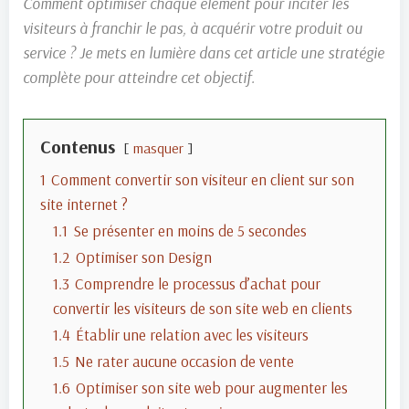
Comment optimiser chaque élément pour inciter les
visiteurs à franchir le pas, à acquérir votre produit ou
service ? Je mets en lumière dans cet article une stratégie
complète pour atteindre cet objectif.
Contenus
masquer
1
Comment convertir son visiteur en client sur son
site internet ?
1.1
Se présenter en moins de 5 secondes
1.2
Optimiser son Design
1.3
Comprendre le processus d’achat pour
convertir les visiteurs de son site web en clients
1.4
Établir une relation avec les visiteurs
1.5
Ne rater aucune occasion de vente
1.6
Optimiser son site web pour augmenter les