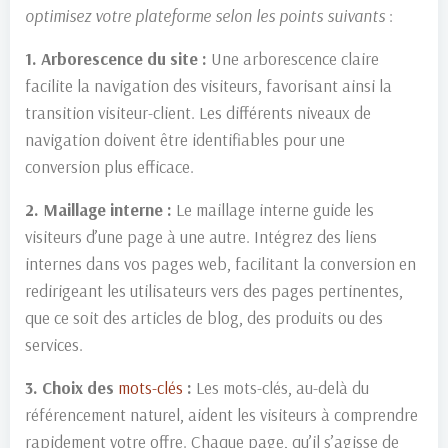
optimisez votre plateforme selon les points suivants
:
1. Arborescence du site :
Une arborescence claire
facilite la navigation des visiteurs, favorisant ainsi la
transition visiteur-client. Les différents niveaux de
navigation doivent être identifiables pour une
conversion plus efficace.
2. Maillage interne :
Le maillage interne guide les
visiteurs d’une page à une autre. Intégrez des liens
internes dans vos pages web, facilitant la conversion en
redirigeant les utilisateurs vers des pages pertinentes,
que ce soit des articles de blog, des produits ou des
services.
3. Choix des
mots-clés
:
Les mots-clés, au-delà du
référencement naturel, aident les visiteurs à comprendre
rapidement votre offre. Chaque page, qu’il s’agisse de