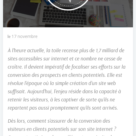
17 novembre
le
À l’heure actuelle, la toile recense plus de 1,7 milliard de
sites accessibles sur internet et ce nombre ne cesse de
croître. Il devient impératif de focaliser ses efforts sur la
conversion des prospects en clients potentiels. Elle est
révolue l’époque où la simple création d’un site web
suffisait. Aujourd’hui, l’enjeu réside dans la capacité à
retenir les visiteurs, à les captiver de sorte qu’ils ne
repartent pas aussi promptement qu’ils sont arrivés.
Dès lors, comment s’assurer de la conversion des
visiteurs en clients potentiels sur son site internet ?