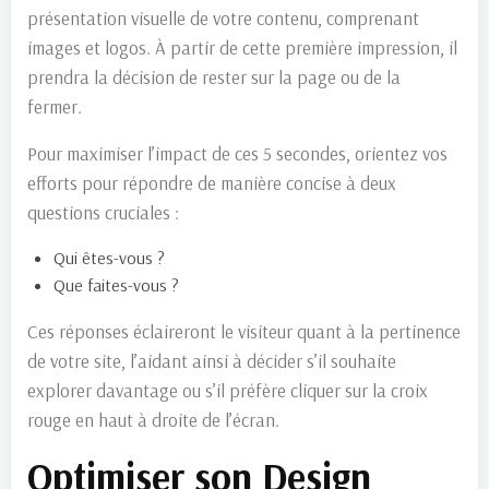
présentation visuelle de votre contenu, comprenant
images et logos. À partir de cette première impression, il
prendra la décision de rester sur la page ou de la
fermer.
Pour maximiser l’impact de ces 5 secondes, orientez vos
efforts pour répondre de manière concise à deux
questions cruciales :
Qui êtes-vous ?
Que faites-vous ?
Ces réponses éclaireront le visiteur quant à la pertinence
de votre site, l’aidant ainsi à décider s’il souhaite
explorer davantage ou s’il préfère cliquer sur la croix
rouge en haut à droite de l’écran.
Optimiser son Design