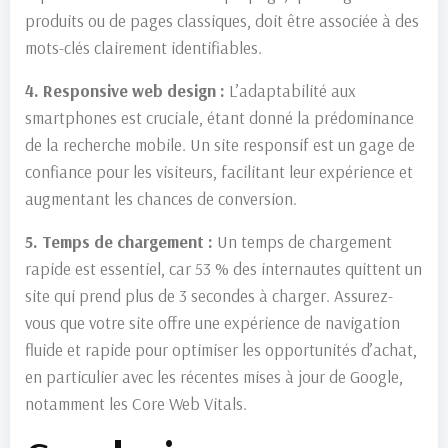
produits ou de pages classiques, doit être associée à des
mots-clés clairement identifiables.
4. Responsive web design :
L’adaptabilité aux
smartphones est cruciale, étant donné la prédominance
de la recherche mobile. Un site responsif est un gage de
confiance pour les visiteurs, facilitant leur expérience et
augmentant les chances de conversion.
5. Temps de chargement :
Un temps de chargement
rapide est essentiel, car 53 % des internautes quittent un
site qui prend plus de 3 secondes à charger. Assurez-
vous que votre site offre une expérience de navigation
fluide et rapide pour optimiser les opportunités d’achat,
en particulier avec les récentes mises à jour de Google,
notamment les Core Web Vitals.