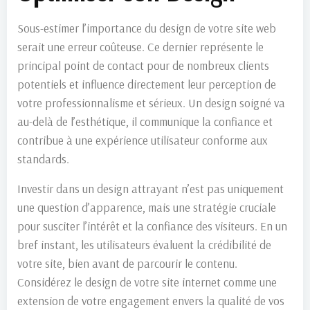
Sous-estimer l’importance du design de votre site web
serait une erreur coûteuse. Ce dernier représente le
principal point de contact pour de nombreux clients
potentiels et influence directement leur perception de
votre professionnalisme et sérieux. Un design soigné va
au-delà de l’esthétique, il communique la confiance et
contribue à une expérience utilisateur conforme aux
standards.
Investir dans un design attrayant n’est pas uniquement
une question d’apparence, mais une stratégie cruciale
pour susciter l’intérêt et la confiance des visiteurs. En un
bref instant, les utilisateurs évaluent la crédibilité de
votre site, bien avant de parcourir le contenu.
Considérez le design de votre site internet comme une
extension de votre engagement envers la qualité de vos