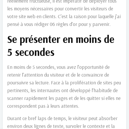
réellement fructueuse, il est impératif de déployer tous
les moyens nécessaires pour convertir les visiteurs de
votre site web en clients. C’est la raison pour laquelle j’ai
pensé à vous rédiger 06 règles d’or pour y parvenir.
Se présenter en moins de
5 secondes
En moins de 5 secondes, vous avez l’opportunité de
retenir l’attention du visiteur et de le convaincre de
poursuivre sa lecture. Face à la prolifération de sites peu
pertinents, les internautes ont développé l’habitude de
scanner rapidement les pages et de les quitter si elles ne
correspondent pas à leurs attentes.
Durant ce bref laps de temps, le visiteur peut absorber
environ deux lignes de texte, survoler le contexte et la