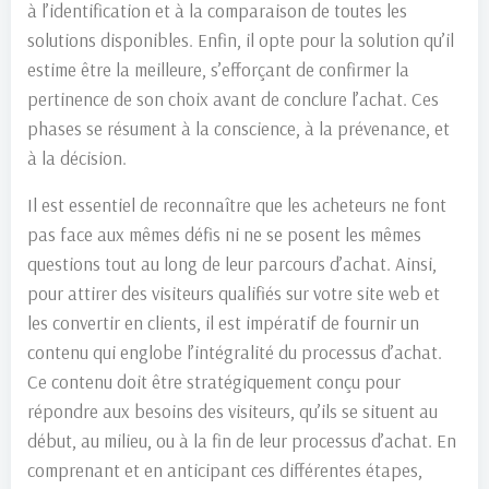
à l’identification et à la comparaison de toutes les
solutions disponibles. Enfin, il opte pour la solution qu’il
estime être la meilleure, s’efforçant de confirmer la
pertinence de son choix avant de conclure l’achat. Ces
phases se résument à la conscience, à la prévenance, et
à la décision.
Il est essentiel de reconnaître que les acheteurs ne font
pas face aux mêmes défis ni ne se posent les mêmes
questions tout au long de leur parcours d’achat. Ainsi,
pour attirer des visiteurs qualifiés sur votre site web et
les convertir en clients, il est impératif de fournir un
contenu qui englobe l’intégralité du processus d’achat.
Ce contenu doit être stratégiquement conçu pour
répondre aux besoins des visiteurs, qu’ils se situent au
début, au milieu, ou à la fin de leur processus d’achat. En
comprenant et en anticipant ces différentes étapes,