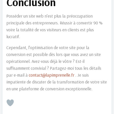
Conclusion
Posséder un site web n’est plus la préoccupation
principale des entrepreneurs. Réussir à convertir 90 %
voire la totalité de vos visiteurs en clients est plus
lucratif.
Cependant, l’optimisation de votre site pour la
conversion est possible dès lors que vous avez un site
opérationnel. Avez-vous déjà le vôtre ? Est-il
suffisamment convivial ? Partagez-moi tous les détails
par e-mail à
contact@lapimprenelle.fr
. Je suis
impatiente de discuter de la transformation de votre site
en une plateforme de conversion exceptionnelle.