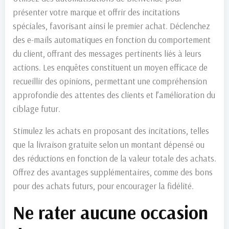
présenter votre marque et offrir des incitations
spéciales, favorisant ainsi le premier achat. Déclenchez
des e-mails automatiques en fonction du comportement
du client, offrant des messages pertinents liés à leurs
actions. Les enquêtes constituent un moyen efficace de
recueillir des opinions, permettant une compréhension
approfondie des attentes des clients et l’amélioration du
ciblage futur.
Stimulez les achats en proposant des incitations, telles
que la livraison gratuite selon un montant dépensé ou
des réductions en fonction de la valeur totale des achats.
Offrez des avantages supplémentaires, comme des bons
pour des achats futurs, pour encourager la fidélité.
Ne rater aucune occasion