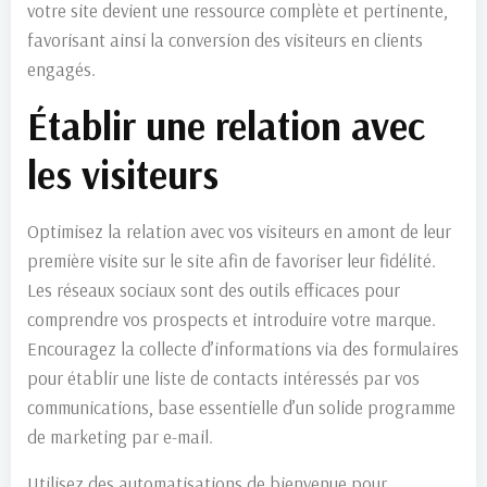
votre site devient une ressource complète et pertinente,
favorisant ainsi la conversion des visiteurs en clients
engagés.
Établir une relation avec
les visiteurs
Optimisez la relation avec vos visiteurs en amont de leur
première visite sur le site afin de favoriser leur fidélité.
Les réseaux sociaux sont des outils efficaces pour
comprendre vos prospects et introduire votre marque.
Encouragez la collecte d’informations via des formulaires
pour établir une liste de contacts intéressés par vos
communications, base essentielle d’un solide programme
de marketing par e-mail.
Utilisez des automatisations de bienvenue pour