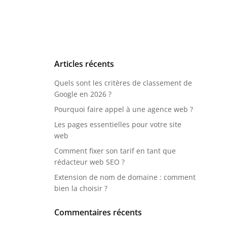
Articles récents
Quels sont les critères de classement de
Google en 2026 ?
Pourquoi faire appel à une agence web ?
Les pages essentielles pour votre site
web
Comment fixer son tarif en tant que
rédacteur web SEO ?
Extension de nom de domaine : comment
bien la choisir ?
Commentaires récents