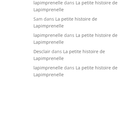
lapimprenelle
dans
La petite histoire de
Lapimprenelle
Sam
dans
La petite histoire de
Lapimprenelle
lapimprenelle
dans
La petite histoire de
Lapimprenelle
Desclair
dans
La petite histoire de
Lapimprenelle
lapimprenelle
dans
La petite histoire de
Lapimprenelle