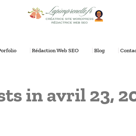
Porfolio
Rédaction Web SEO
Blog
Conta
ts in avril 23, 