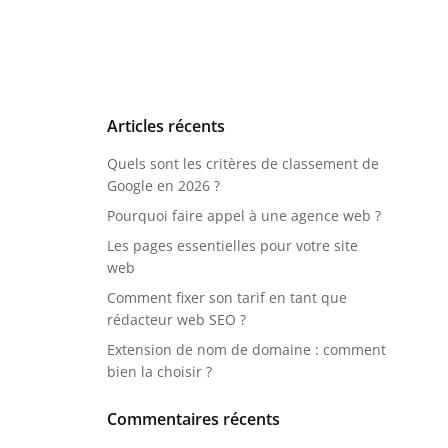
Articles récents
Quels sont les critères de classement de
Google en 2026 ?
Pourquoi faire appel à une agence web ?
Les pages essentielles pour votre site
web
Comment fixer son tarif en tant que
rédacteur web SEO ?
Extension de nom de domaine : comment
bien la choisir ?
Commentaires récents