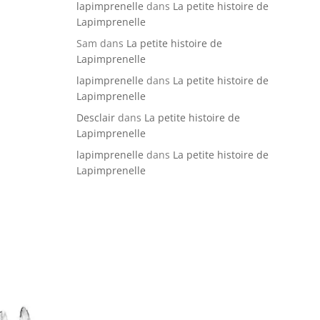
lapimprenelle
dans
La petite histoire de
Lapimprenelle
Sam
dans
La petite histoire de
Lapimprenelle
lapimprenelle
dans
La petite histoire de
Lapimprenelle
Desclair
dans
La petite histoire de
Lapimprenelle
lapimprenelle
dans
La petite histoire de
Lapimprenelle